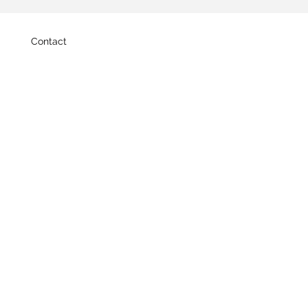
Contact